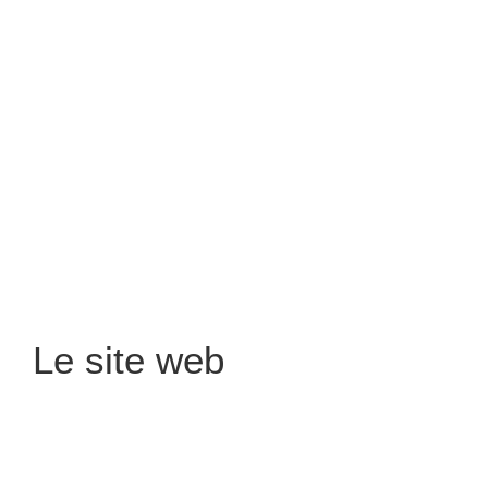
Le site web