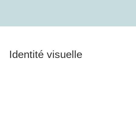
Identité visuelle