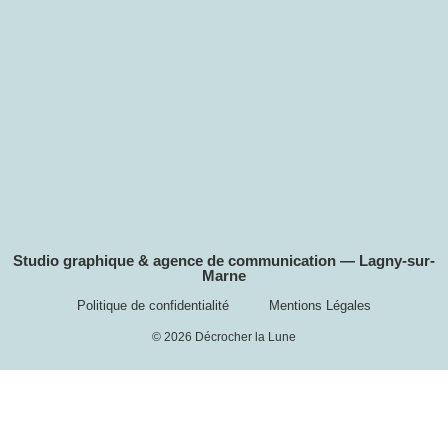
Studio graphique & agence de communication — Lagny-sur-
Marne
Politique de confidentialité
Mentions Légales
© 2026 Décrocher la Lune