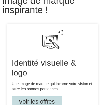
image de marque
inspirante !
Identité visuelle &
logo
Une image de marque qui incarne votre vision et
attire les bonnes personnes.
Voir les offres