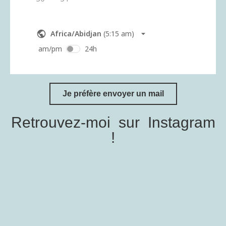
Je préfère envoyer un mail
Retrouvez-moi sur Instagram
!