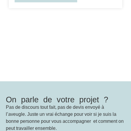
On parle de votre projet ?
Pas de discours tout fait, pas de devis envoyé à
l’aveugle. Juste un vrai échange pour voir si je suis la
bonne personne pour vous accompagner et comment on
peut travailler ensemble.