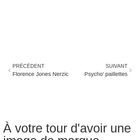
PRÉCÉDENT
SUIVANT
Florence Jones Nerzic
Psycho’ paillettes
Mélanie
juillet 11, 2023
À votre tour d'avoir une