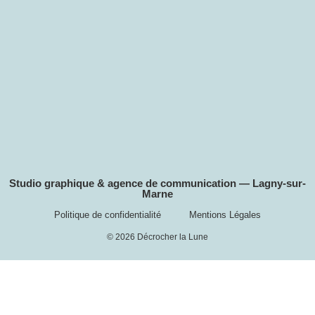
Studio graphique & agence de communication — Lagny-sur-
Marne
Politique de confidentialité
Mentions Légales
© 2026 Décrocher la Lune