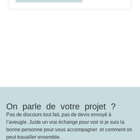
On parle de votre projet ?
Pas de discours tout fait, pas de devis envoyé à
l’aveugle. Juste un vrai échange pour voir si je suis la
bonne personne pour vous accompagner et comment on
peut travailler ensemble.