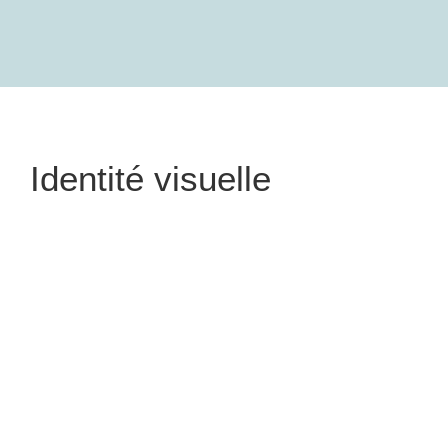
Identité visuelle