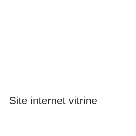
Site internet vitrine