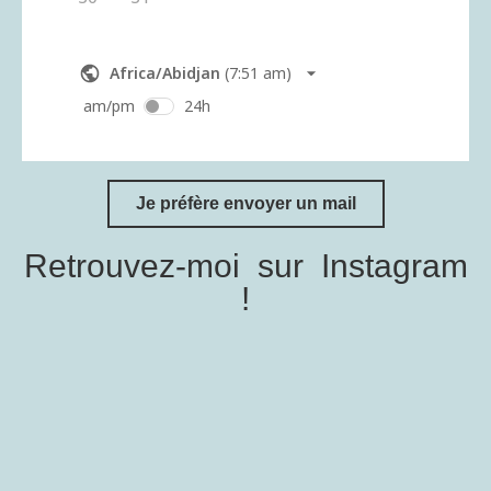
Je préfère envoyer un mail
Retrouvez-moi sur Instagram
!