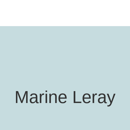
Marine Leray