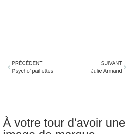
PRÉCÉDENT
SUIVANT
Psycho’ paillettes
Julie Armand
Mélanie
juin 22, 2023
À votre tour d'avoir une