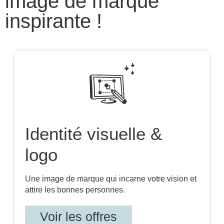
image de marque
inspirante !
Identité visuelle &
logo
Une image de marque qui incarne votre vision et
attire les bonnes personnes.
Voir les offres